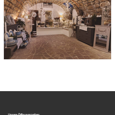
Unsere Öffnungszeiten: